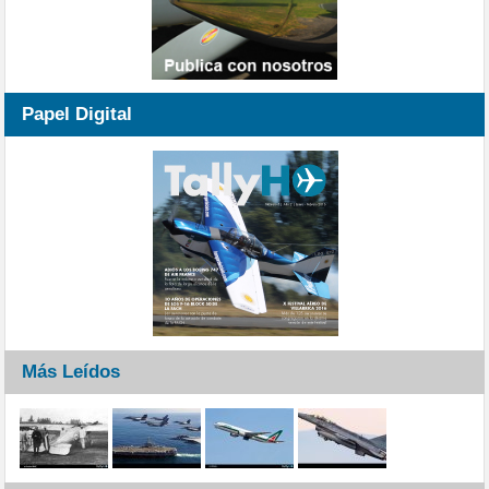
Papel Digital
Más Leídos