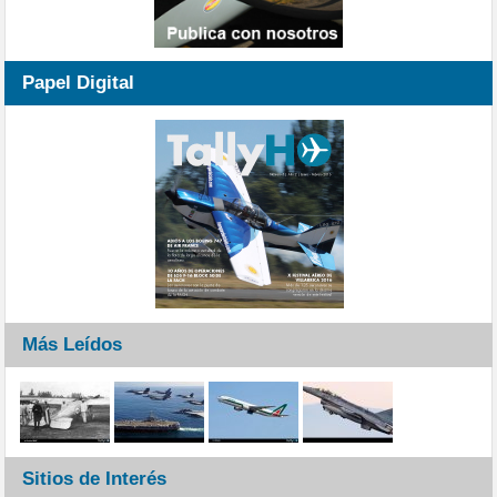
Papel Digital
Más Leídos
Sitios de Interés