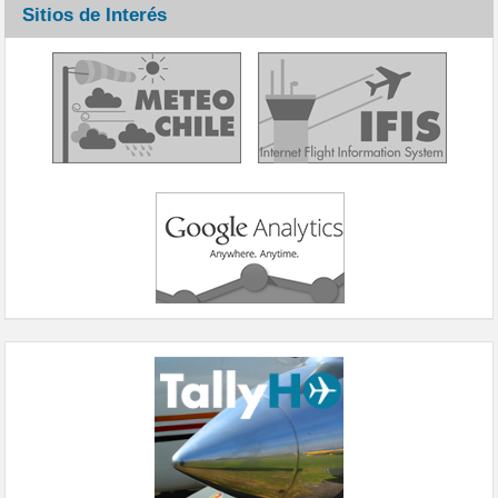
Sitios de Interés