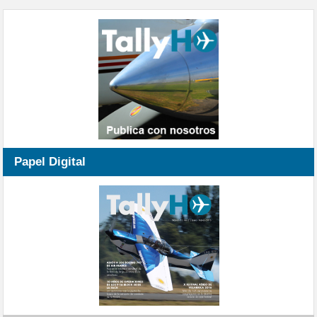
Papel Digital