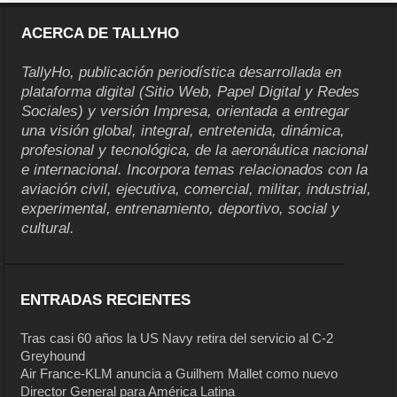
ACERCA DE TALLYHO
TallyHo, publicación periodística desarrollada en
plataforma digital (Sitio Web, Papel Digital y Redes
Sociales) y versión Impresa, orientada a entregar
una visión global, integral, entretenida, dinámica,
profesional y tecnológica, de la aeronáutica nacional
e internacional. Incorpora temas relacionados con la
aviación civil, ejecutiva, comercial, militar, industrial,
experimental, entrenamiento, deportivo, social y
cultural.
ENTRADAS RECIENTES
Tras casi 60 años la US Navy retira del servicio al C-2
Greyhound
Air France-KLM anuncia a Guilhem Mallet como nuevo
Director General para América Latina