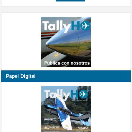
Papel Digital