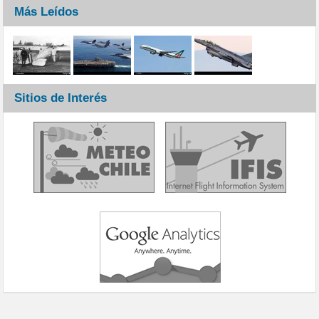
Más Leídos
Sitios de Interés