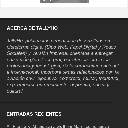
ACERCA DE TALLYHO
TallyHo, publicación periodística desarrollada en
plataforma digital (Sitio Web, Papel Digital y Redes
Sociales) y versión Impresa, orientada a entregar
una visión global, integral, entretenida, dinámica,
profesional y tecnológica, de la aeronáutica nacional
e internacional. Incorpora temas relacionados con la
aviación civil, ejecutiva, comercial, militar, industrial,
experimental, entrenamiento, deportivo, social y
cultural.
ENTRADAS RECIENTES
Air France-KLM anuncia a Guilhem Mallet como nuevo