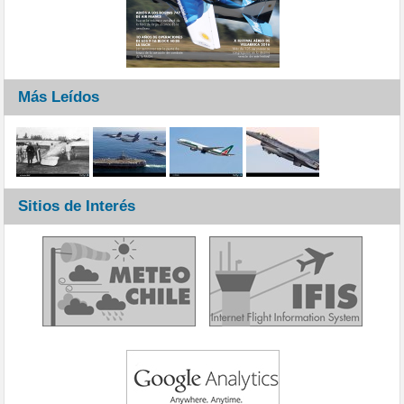
Más Leídos
Sitios de Interés