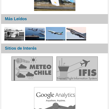
Más Leídos
Sitios de Interés