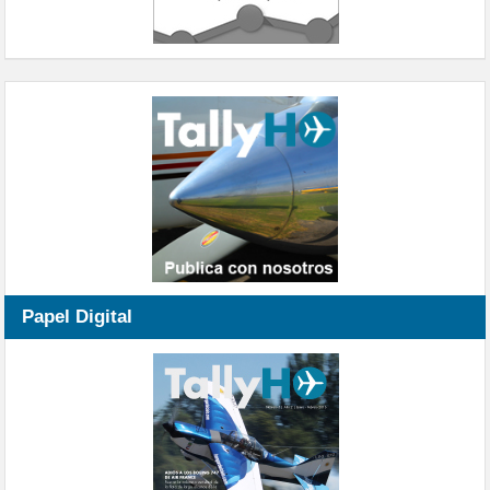
Papel Digital