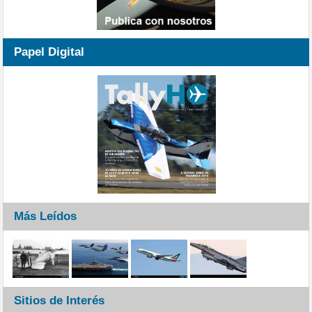
Papel Digital
Más Leídos
Sitios de Interés