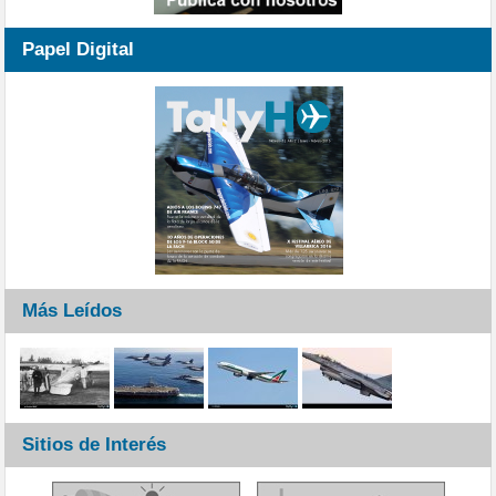
Papel Digital
Más Leídos
Sitios de Interés