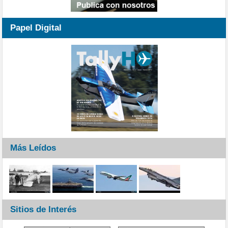
Papel Digital
Más Leídos
Sitios de Interés