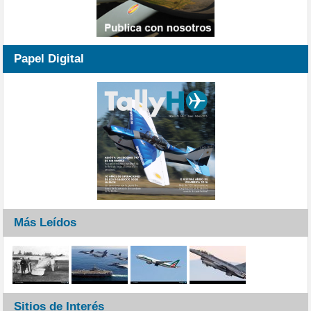
Papel Digital
Más Leídos
Sitios de Interés