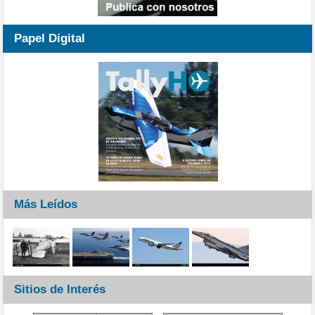
Papel Digital
Más Leídos
Sitios de Interés