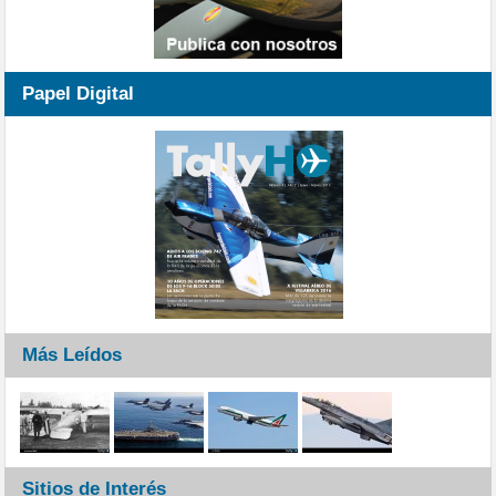
Papel Digital
Más Leídos
Sitios de Interés