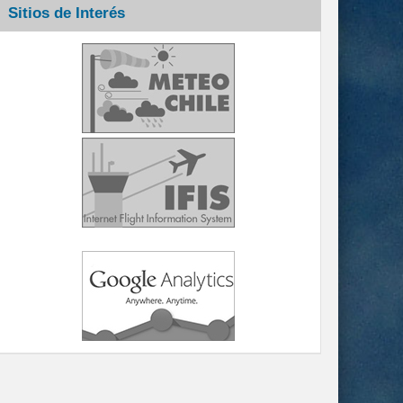
Sitios de Interés