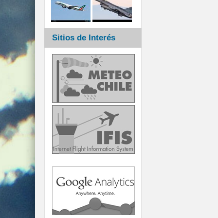
Sitios de Interés