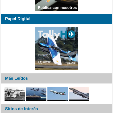
Papel Digital
Más Leídos
Sitios de Interés