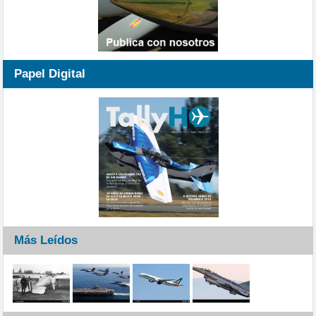
Papel Digital
Más Leídos