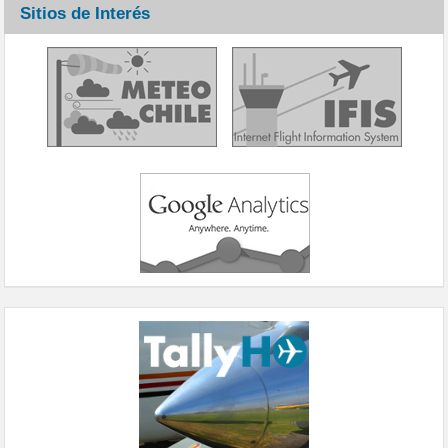
Sitios de Interés