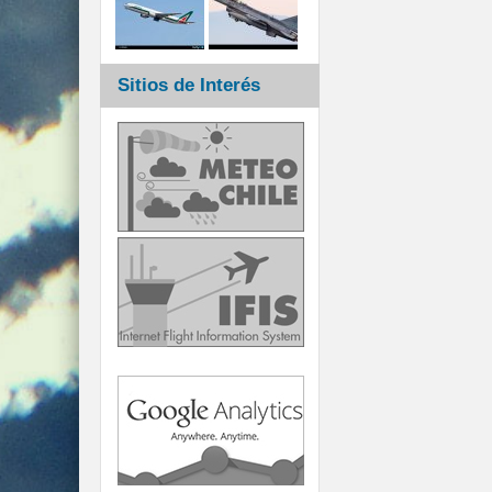
Sitios de Interés