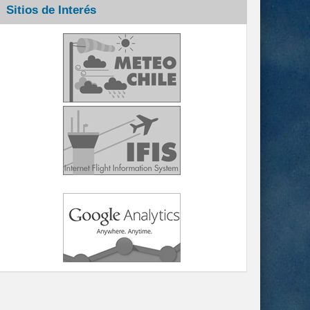
Sitios de Interés