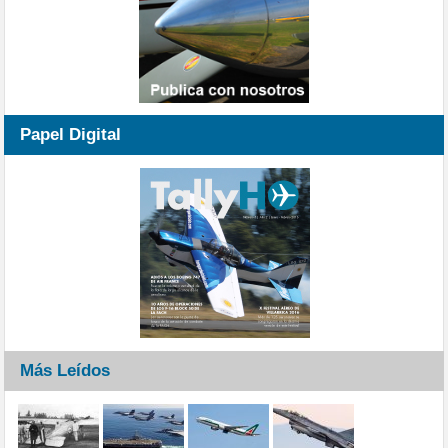
Papel Digital
Más Leídos