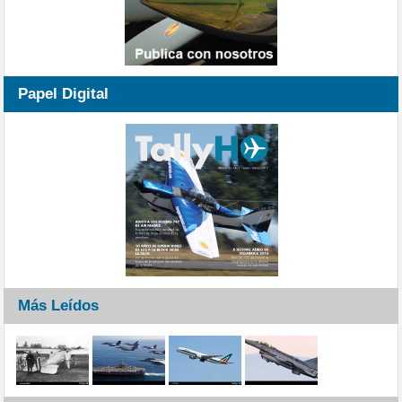
Papel Digital
Más Leídos