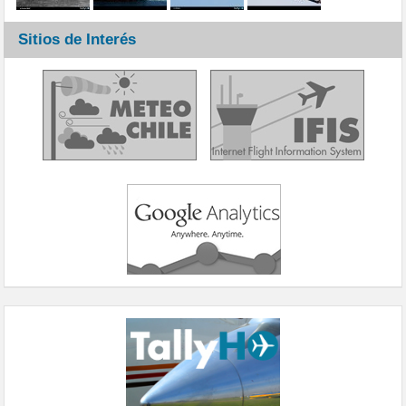
Sitios de Interés