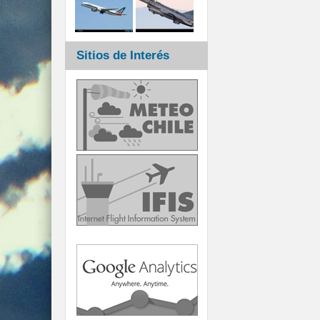
Sitios de Interés