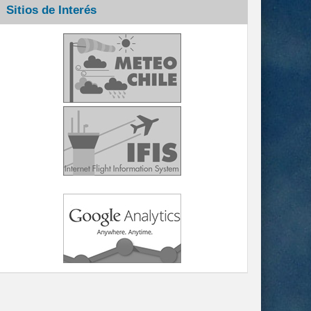
Sitios de Interés