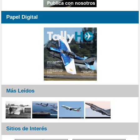
Papel Digital
Más Leídos
Sitios de Interés