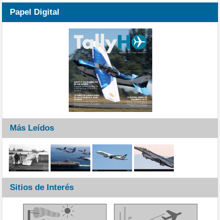
Papel Digital
Más Leídos
Sitios de Interés