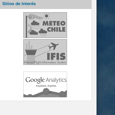
Sitios de Interés