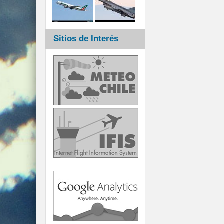
Sitios de Interés