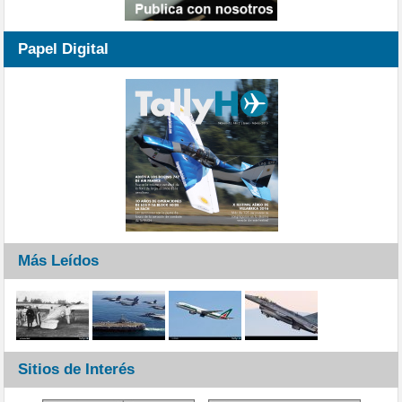
Papel Digital
Más Leídos
Sitios de Interés