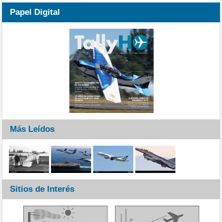
Papel Digital
Más Leídos
Sitios de Interés