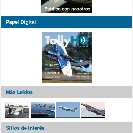
Papel Digital
Más Leídos
Sitios de Interés