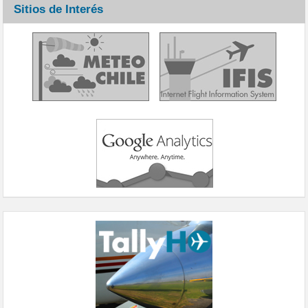
Sitios de Interés