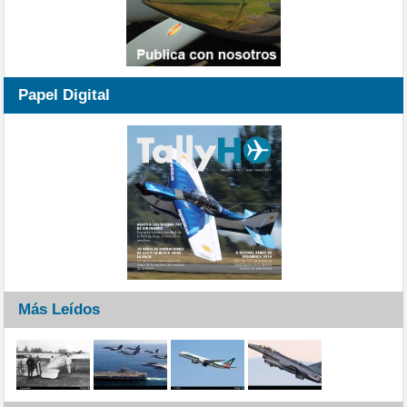
Papel Digital
Más Leídos