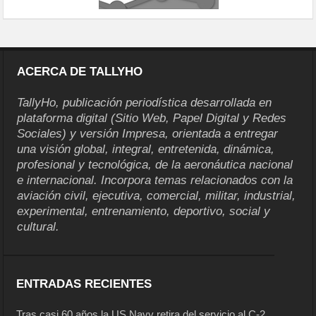
ACERCA DE TALLYHO
TallyHo, publicación periodística desarrollada en
plataforma digital (Sitio Web, Papel Digital y Redes
Sociales) y versión Impresa, orientada a entregar
una visión global, integral, entretenida, dinámica,
profesional y tecnológica, de la aeronáutica nacional
e internacional. Incorpora temas relacionados con la
aviación civil, ejecutiva, comercial, militar, industrial,
experimental, entrenamiento, deportivo, social y
cultural.
ENTRADAS RECIENTES
Tras casi 60 años la US Navy retira del servicio al C-2