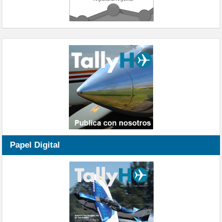
Papel Digital