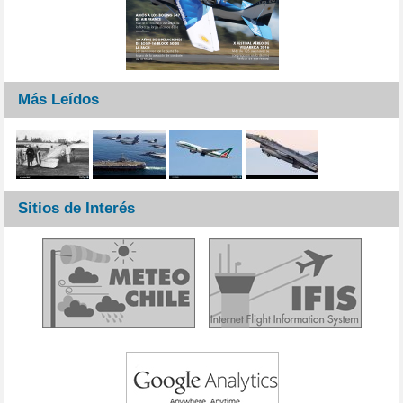
Más Leídos
Sitios de Interés