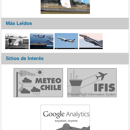
Más Leídos
Sitios de Interés