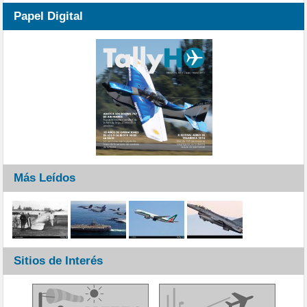
Papel Digital
Más Leídos
Sitios de Interés