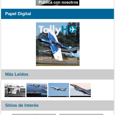
Papel Digital
Más Leídos
Sitios de Interés