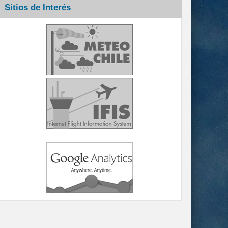
Sitios de Interés