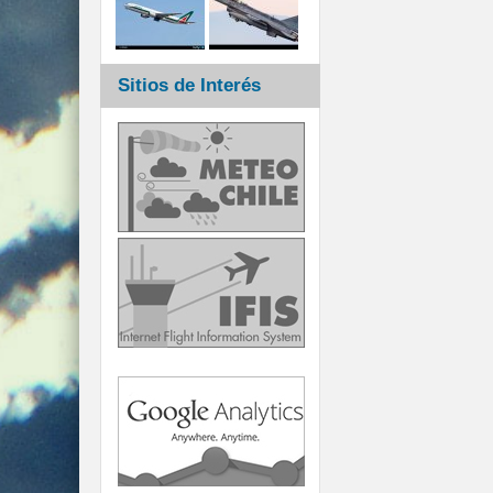
Sitios de Interés