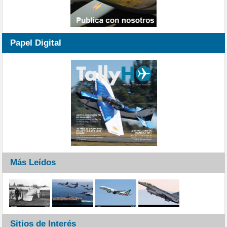
Papel Digital
Más Leídos
Sitios de Interés