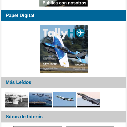
Papel Digital
Más Leídos
Sitios de Interés