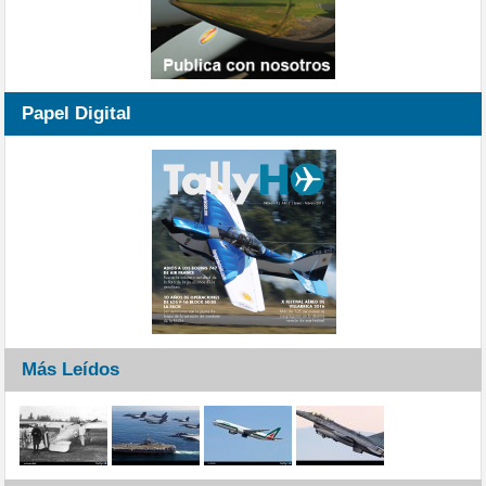
Papel Digital
Más Leídos