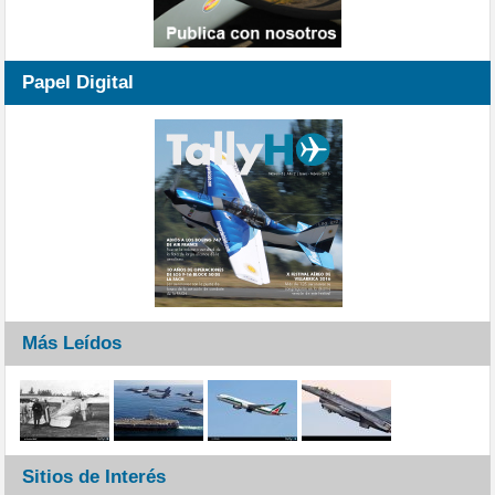
Papel Digital
Más Leídos
Sitios de Interés