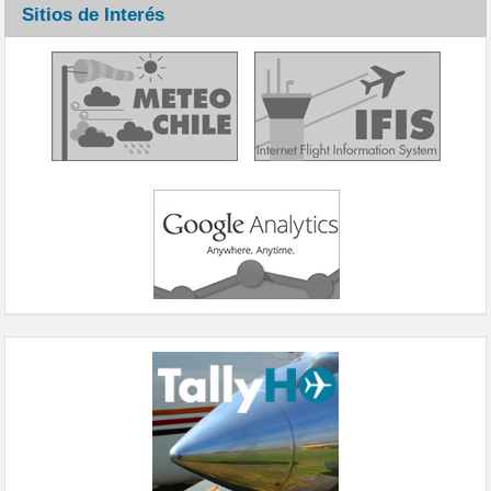
Sitios de Interés