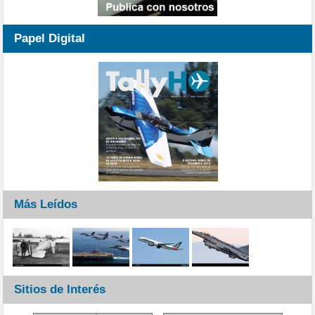
Papel Digital
Más Leídos
Sitios de Interés