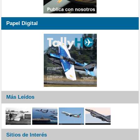
Papel Digital
Más Leídos
Sitios de Interés