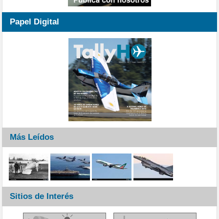
Papel Digital
Más Leídos
Sitios de Interés