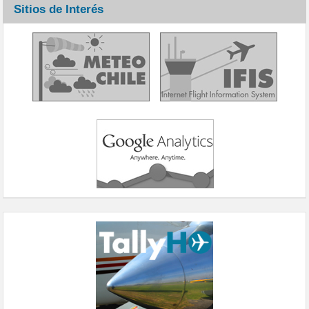
Sitios de Interés