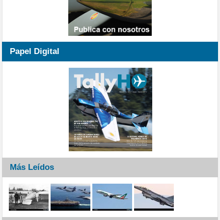
Papel Digital
Más Leídos