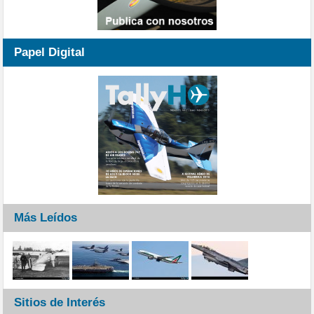
Papel Digital
Más Leídos
Sitios de Interés