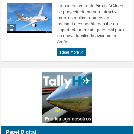
La nueva familia de Airbus ACJneo,
se proyecta de manera atractiva
para los multimillonarios en la
región. La compañía percibe un
importante mercado potencial para
su nueva familia de aviones en
Améri ...
Read more
Papel Digital