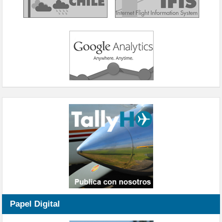
Papel Digital