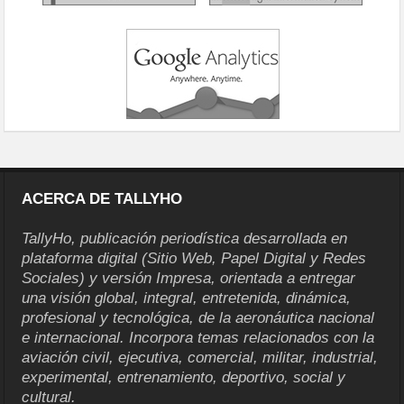
ACERCA DE TALLYHO
TallyHo, publicación periodística desarrollada en
plataforma digital (Sitio Web, Papel Digital y Redes
Sociales) y versión Impresa, orientada a entregar
una visión global, integral, entretenida, dinámica,
profesional y tecnológica, de la aeronáutica nacional
e internacional. Incorpora temas relacionados con la
aviación civil, ejecutiva, comercial, militar, industrial,
experimental, entrenamiento, deportivo, social y
cultural.