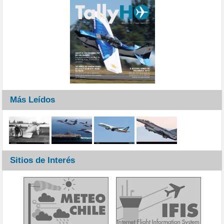
Más Leídos
Sitios de Interés