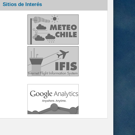
Sitios de Interés