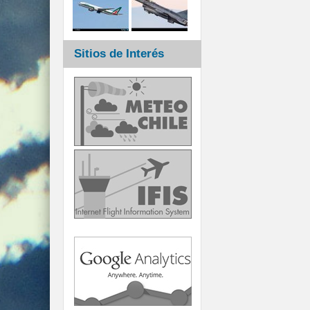
Sitios de Interés