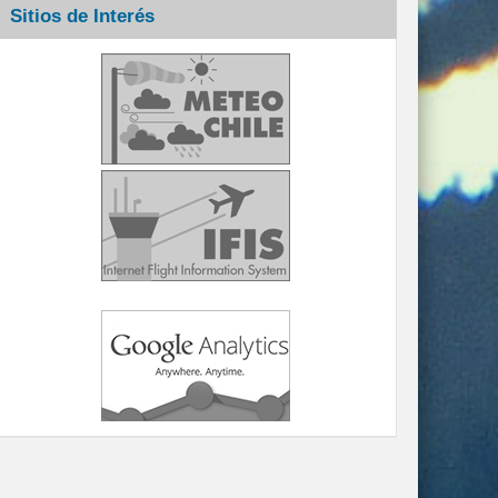
Sitios de Interés