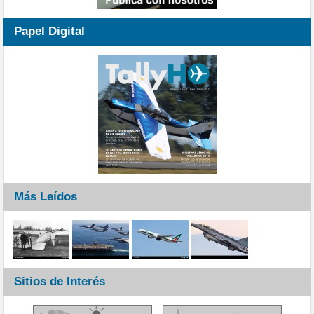
Papel Digital
Más Leídos
Sitios de Interés