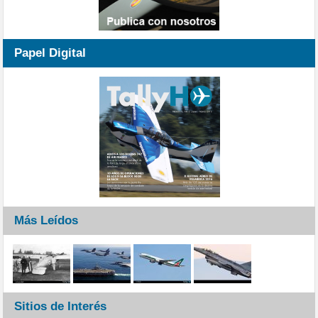
Papel Digital
Más Leídos
Sitios de Interés