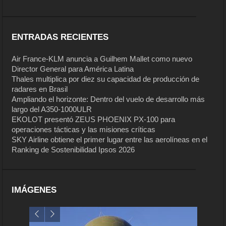
ENTRADAS RECIENTES
Air France-KLM anuncia a Guilhem Mallet como nuevo
Director General para América Latina
Thales multiplica por diez su capacidad de producción de
radares en Brasil
Ampliando el horizonte: Dentro del vuelo de desarrollo más
largo del A350-1000ULR
EKOLOT presentó ZEUS PHOENIX PX-100 para
operaciones tácticas y las misiones críticas
SKY Airline obtiene el primer lugar entre las aerolíneas en el
Ranking de Sostenibilidad Ipsos 2026
IMÁGENES