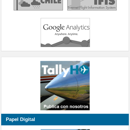
Papel Digital