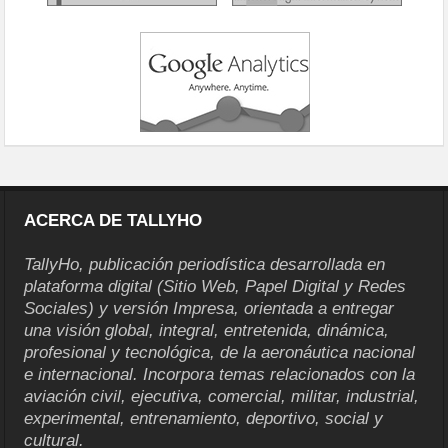
ACERCA DE TALLYHO
TallyHo, publicación periodística desarrollada en
plataforma digital (Sitio Web, Papel Digital y Redes
Sociales) y versión Impresa, orientada a entregar
una visión global, integral, entretenida, dinámica,
profesional y tecnológica, de la aeronáutica nacional
e internacional. Incorpora temas relacionados con la
aviación civil, ejecutiva, comercial, militar, industrial,
experimental, entrenamiento, deportivo, social y
cultural.