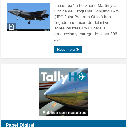
La compañía Lockheed Martin y la
Oficina del Programa Conjunto F-35
(JPO Joint Program Office) han
llegado a un acuerdo definitivo
sobre los lotes 18-19 para la
producción y entrega de hasta 296
avion ...
Read more
Papel Digital