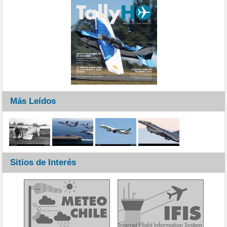
Más Leídos
Sitios de Interés