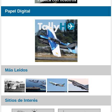
Papel Digital
Más Leídos
Sitios de Interés