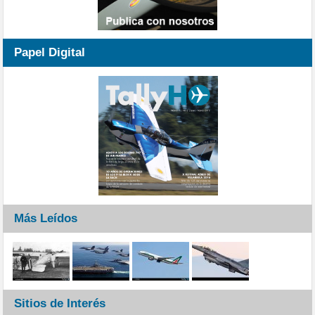
Papel Digital
Más Leídos
Sitios de Interés