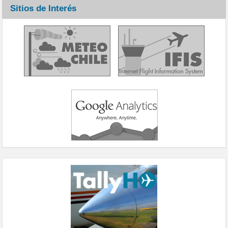
Sitios de Interés