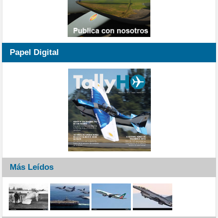
Papel Digital
Más Leídos