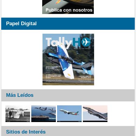
Papel Digital
Más Leídos
Sitios de Interés