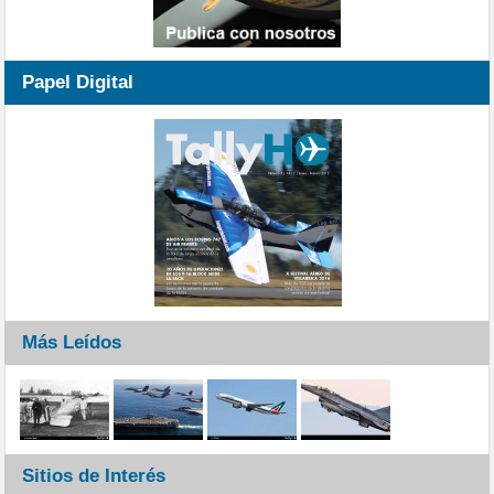
Papel Digital
Más Leídos
Sitios de Interés