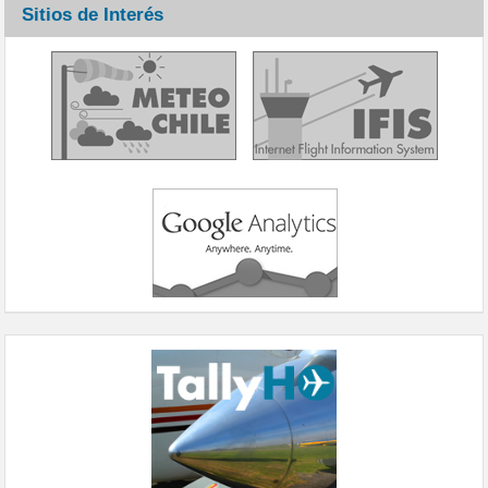
Sitios de Interés