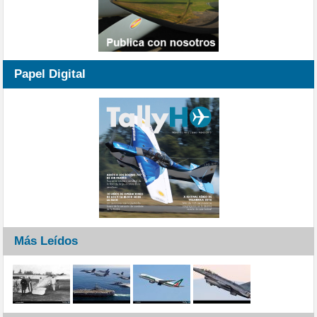
Papel Digital
Más Leídos