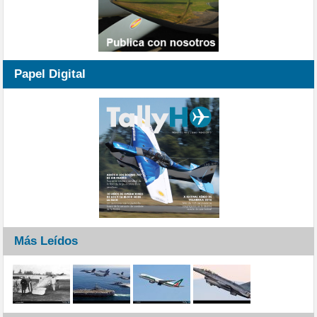
Papel Digital
Más Leídos