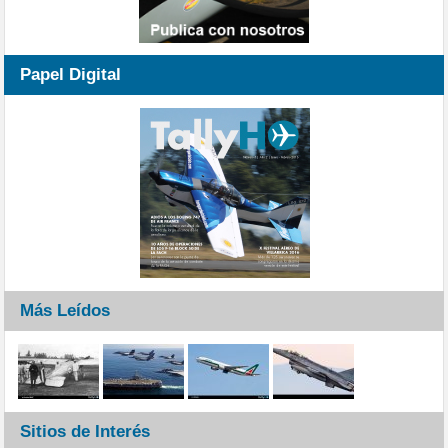
Papel Digital
Más Leídos
Sitios de Interés