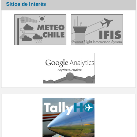
Sitios de Interés