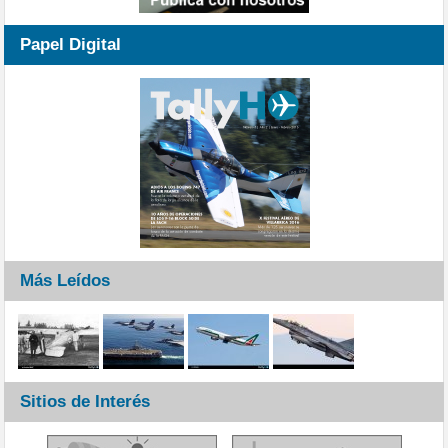
Papel Digital
Más Leídos
Sitios de Interés