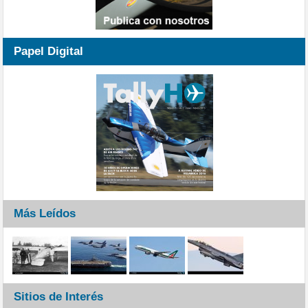
Papel Digital
Más Leídos
Sitios de Interés