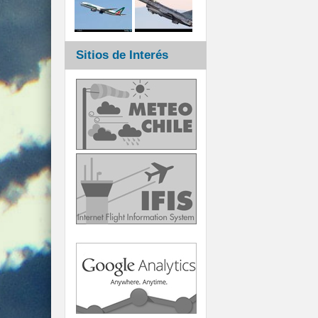
Sitios de Interés