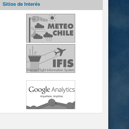
Sitios de Interés