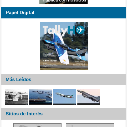
Papel Digital
Más Leídos
Sitios de Interés