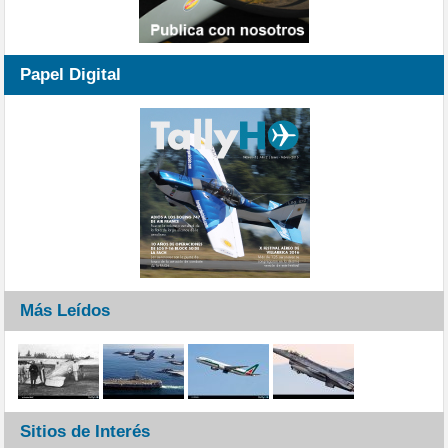
Papel Digital
Más Leídos
Sitios de Interés