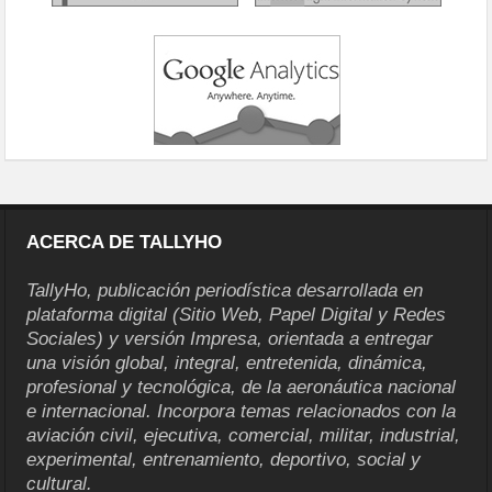
ACERCA DE TALLYHO
TallyHo, publicación periodística desarrollada en
plataforma digital (Sitio Web, Papel Digital y Redes
Sociales) y versión Impresa, orientada a entregar
una visión global, integral, entretenida, dinámica,
profesional y tecnológica, de la aeronáutica nacional
e internacional. Incorpora temas relacionados con la
aviación civil, ejecutiva, comercial, militar, industrial,
experimental, entrenamiento, deportivo, social y
cultural.