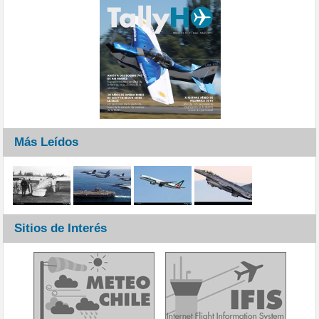
Más Leídos
Sitios de Interés