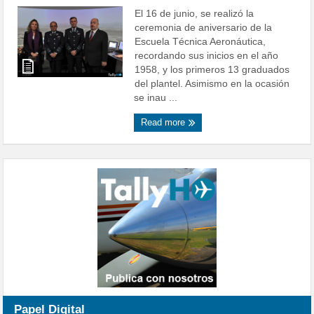
El 16 de junio, se realizó la
ceremonia de aniversario de la
Escuela Técnica Aeronáutica,
recordando sus inicios en el año
1958, y los primeros 13 graduados
del plantel. Asimismo en la ocasión
se inau ...
Read more
Papel Digital