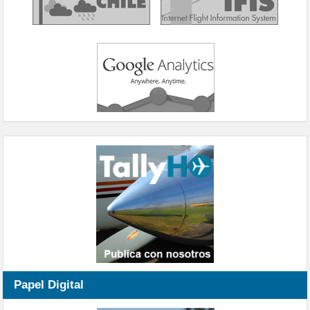
Papel Digital