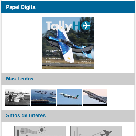
Papel Digital
Más Leídos
Sitios de Interés