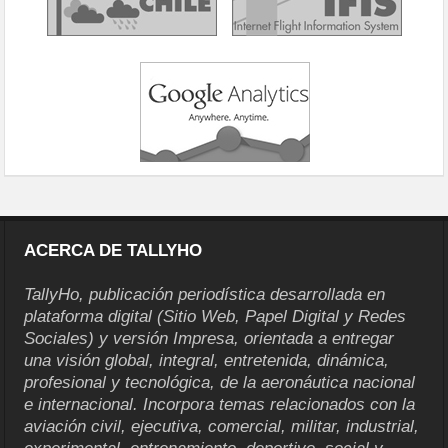
ACERCA DE TALLYHO
TallyHo, publicación periodística desarrollada en
plataforma digital (Sitio Web, Papel Digital y Redes
Sociales) y versión Impresa, orientada a entregar
una visión global, integral, entretenida, dinámica,
profesional y tecnológica, de la aeronáutica nacional
e internacional. Incorpora temas relacionados con la
aviación civil, ejecutiva, comercial, militar, industrial,