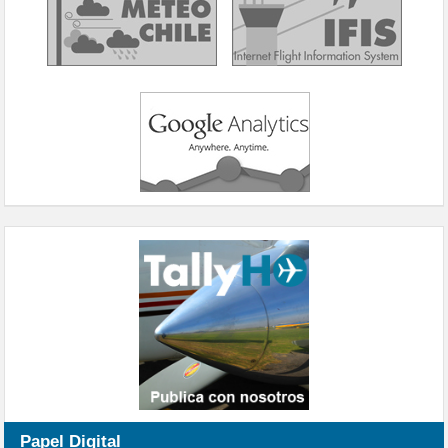
Papel Digital