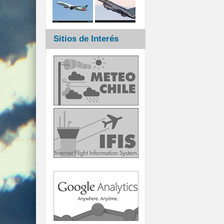
Sitios de Interés