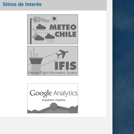
Sitios de Interés