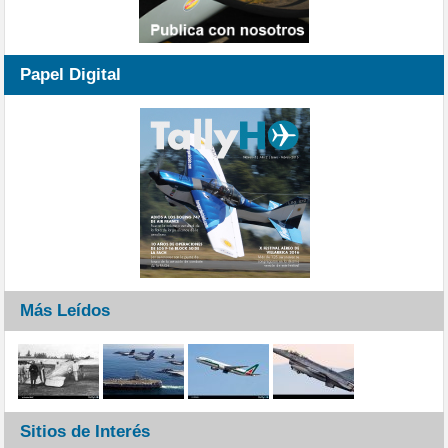
Papel Digital
Más Leídos
Sitios de Interés