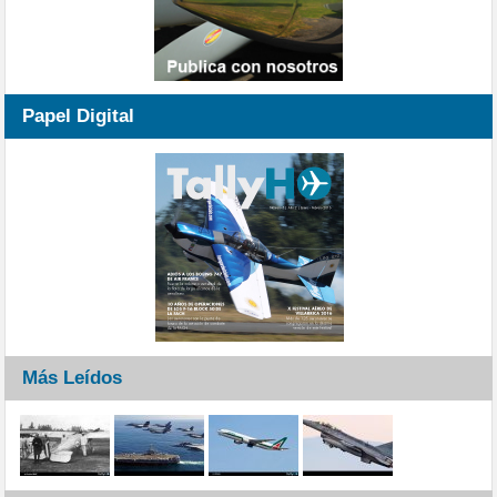
Papel Digital
Más Leídos