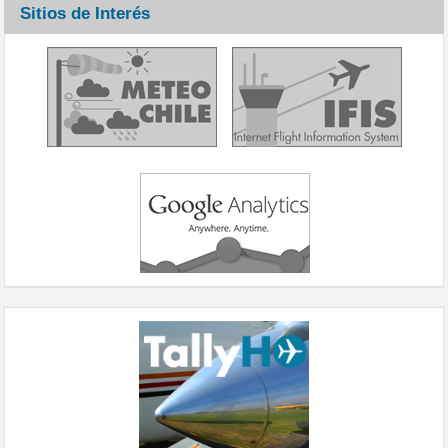
Sitios de Interés