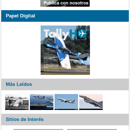
Papel Digital
Más Leídos
Sitios de Interés