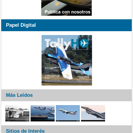
Papel Digital
Más Leídos
Sitios de Interés