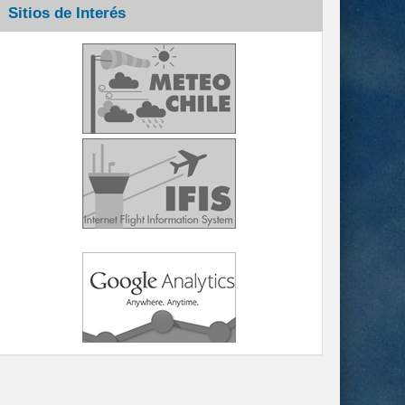
Sitios de Interés