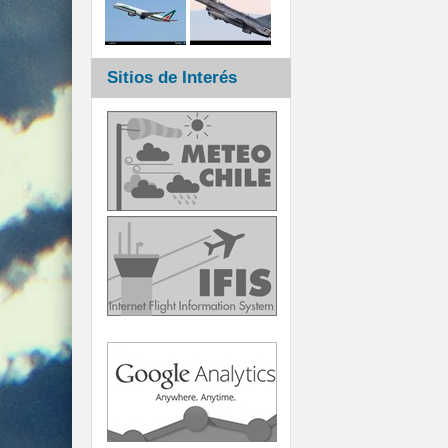
Sitios de Interés