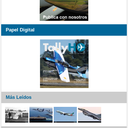
Papel Digital
Más Leídos