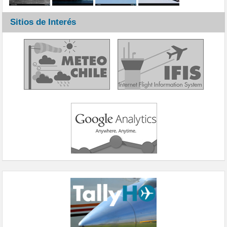
Sitios de Interés