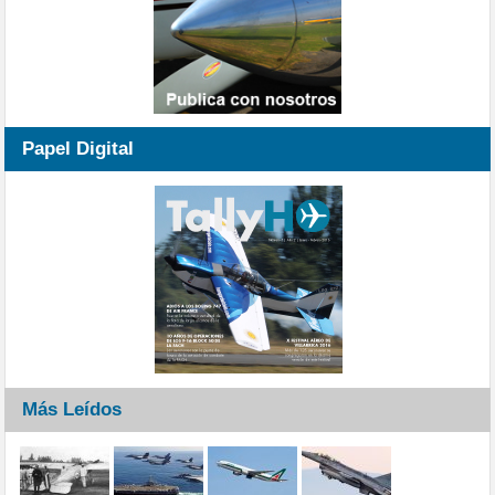
Papel Digital
Más Leídos