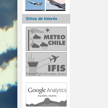
Sitios de Interés