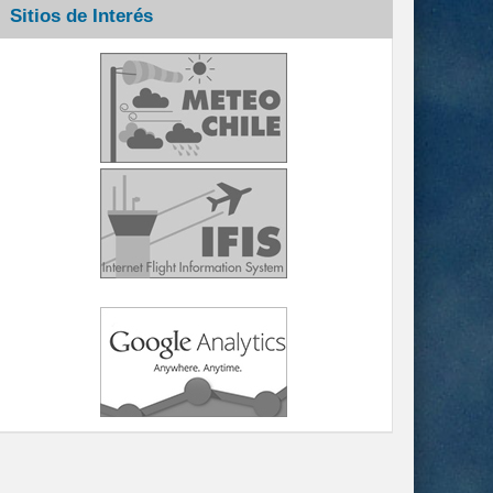
Sitios de Interés