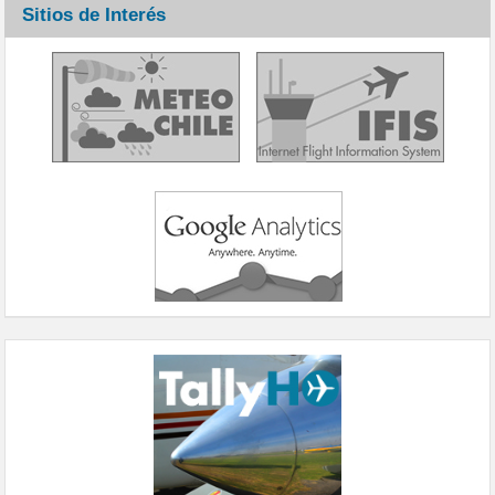
Sitios de Interés