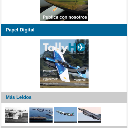
Papel Digital
Más Leídos