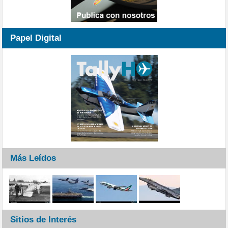
Papel Digital
Más Leídos
Sitios de Interés