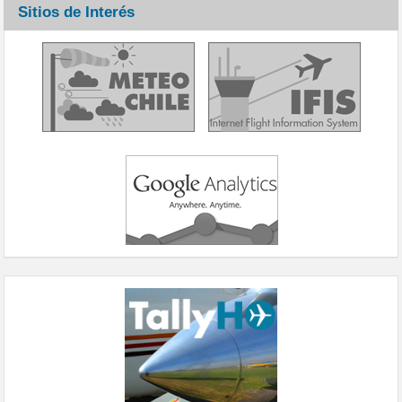
Sitios de Interés