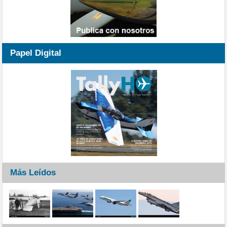
Papel Digital
Más Leídos