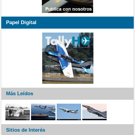
Papel Digital
Más Leídos
Sitios de Interés