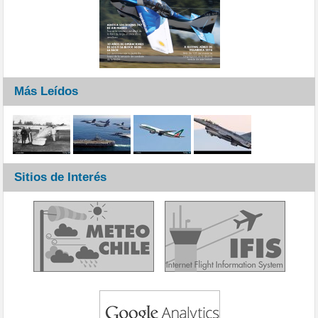
Más Leídos
Sitios de Interés