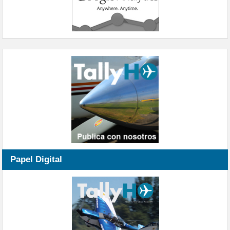
Papel Digital