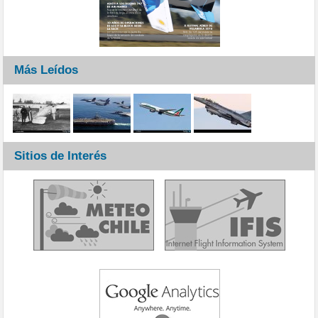
Más Leídos
Sitios de Interés