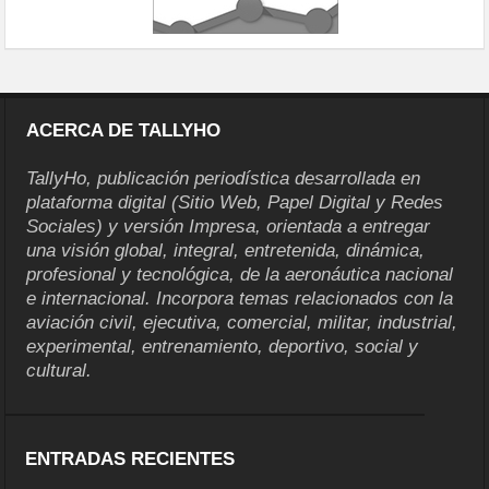
ACERCA DE TALLYHO
TallyHo, publicación periodística desarrollada en
plataforma digital (Sitio Web, Papel Digital y Redes
Sociales) y versión Impresa, orientada a entregar
una visión global, integral, entretenida, dinámica,
profesional y tecnológica, de la aeronáutica nacional
e internacional. Incorpora temas relacionados con la
aviación civil, ejecutiva, comercial, militar, industrial,
experimental, entrenamiento, deportivo, social y
cultural.
ENTRADAS RECIENTES