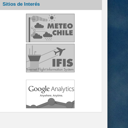
Sitios de Interés