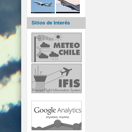
Sitios de Interés