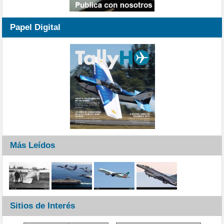
Papel Digital
Más Leídos
Sitios de Interés