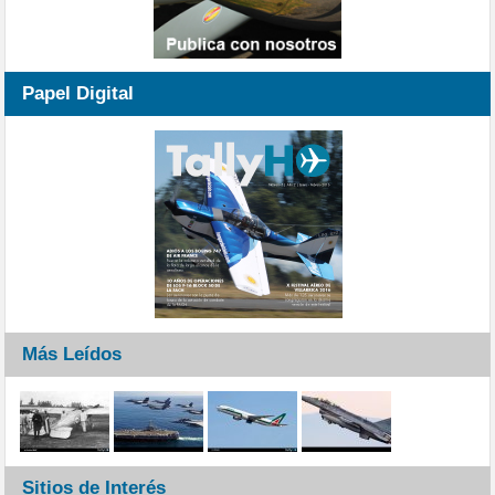
Papel Digital
Más Leídos
Sitios de Interés