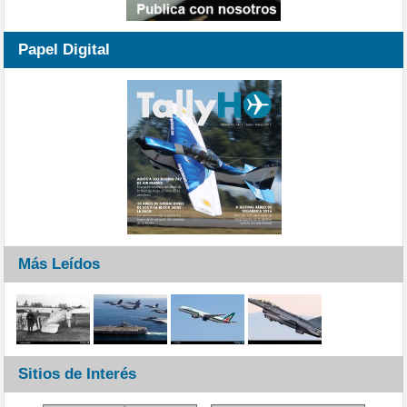
Papel Digital
Más Leídos
Sitios de Interés