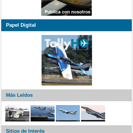
Papel Digital
Más Leídos
Sitios de Interés