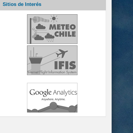
Sitios de Interés