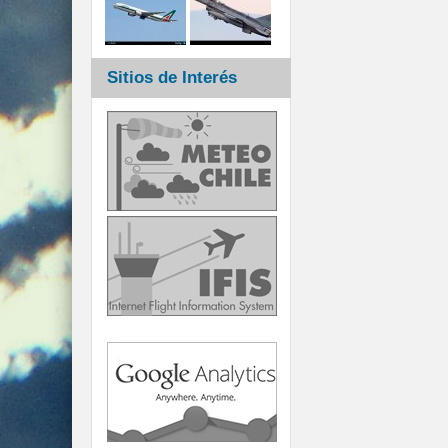
Sitios de Interés